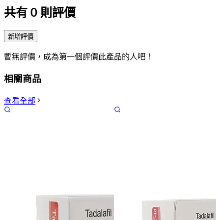
共有
0
則評價
新增評價
暫無評價，成為第一個評價此產品的人吧！
相關商品
查看全部