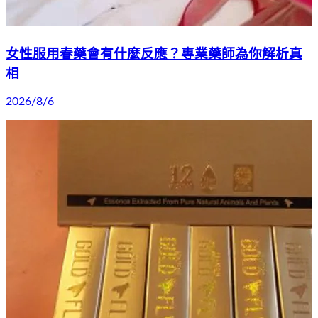
女性服用春藥會有什麼反應？專業藥師為你解析真
相
2026/8/6