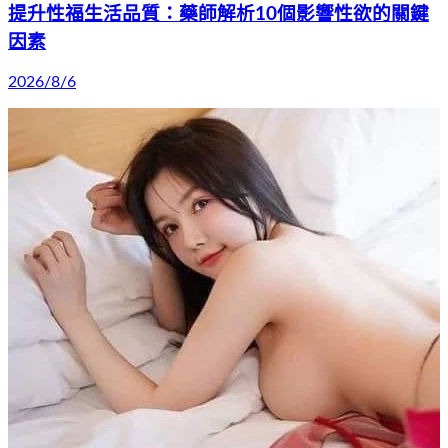
提升性福生活品質：藥師解析10個影響性欲的關鍵
因素
2026/8/6