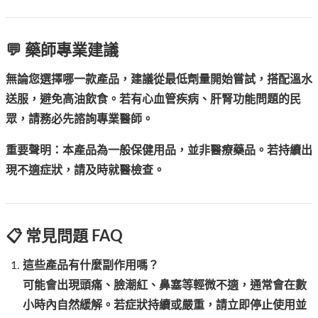
💬 藥師專業建議
無論您選擇哪一款產品，建議從最低劑量開始嘗試，搭配溫水
送服，避免高油飲食。若有心血管疾病、肝腎功能問題的民
眾，請務必先諮詢專業醫師。
重要聲明：本產品為一般保健用品，並非醫療藥品。若持續出
現不適症狀，請及時就醫檢查。
📋 常見問題 FAQ
這些產品有什麼副作用嗎？
可能會出現頭痛、臉潮紅、鼻塞等輕微不適，通常會在數
小時內自然緩解。若症狀持續或嚴重，請立即停止使用並