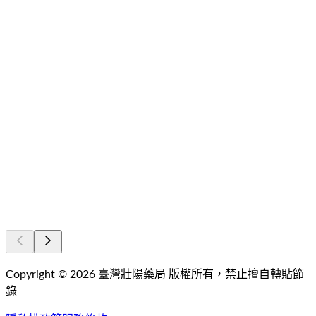
Copyright ©
2026
臺灣壯陽藥局
版權所有，禁止擅自轉貼節
錄