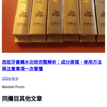
西班牙蒼蠅水功效完整解析：成分原理、使用方法
與注意事項一次看懂
2026/8/6
Related Posts
同欄目其他文章