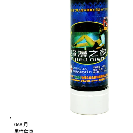
06
8 月
男性健康