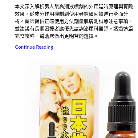
本文深入解析男人幫高潮液噴劑的外用延時原理與實際
效果，從成分作用機制到使用者經驗回饋進行全面分
析。藥師提供正確使用方法劑量肌膚測試等注意事項，
並建議有長期困擾者應優先諮詢泌尿科醫師。透過這篇
完整攻略，幫助您做出更明智的選擇。
Continue Reading