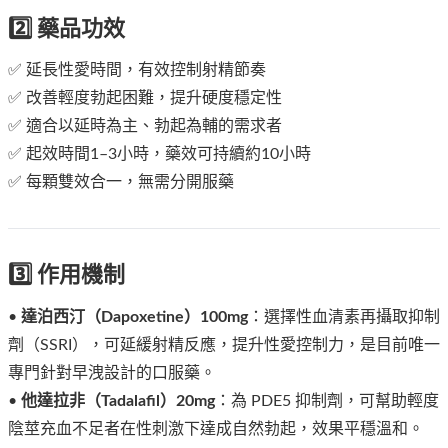
2️⃣ 藥品功效
✅ 延長性愛時間，有效控制射精節奏
✅ 改善輕度勃起困難，提升硬度穩定性
✅ 適合以延時為主、勃起為輔的需求者
✅ 起效時間1–3小時，藥效可持續約10小時
✅ 每顆雙效合一，無需分開服藥
3️⃣ 作用機制
•
達泊西汀（Dapoxetine）100mg
：選擇性血清素再攝取抑制
劑（SSRI），可延緩射精反應，提升性愛控制力，是目前唯一
專門針對早洩設計的口服藥。
•
他達拉非（Tadalafil）20mg
：為 PDE5 抑制劑，可幫助輕度
陰莖充血不足者在性刺激下達成自然勃起，效果平穩溫和。