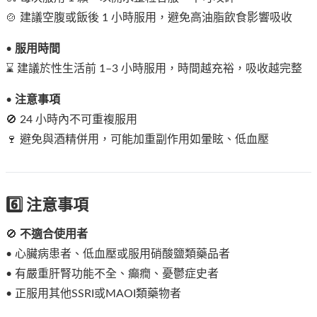
🍲 建議空腹或飯後 1 小時服用，避免高油脂飲食影響吸收
•
服用時間
⌛ 建議於性生活前 1–3 小時服用，時間越充裕，吸收越完整
•
注意事項
🚫 24 小時內不可重複服用
🍷 避免與酒精併用，可能加重副作用如暈眩、低血壓
6️⃣ 注意事項
🚫
不適合使用者
• 心臟病患者、低血壓或服用硝酸鹽類藥品者
• 有嚴重肝腎功能不全、癲癇、憂鬱症史者
• 正服用其他SSRI或MAOI類藥物者