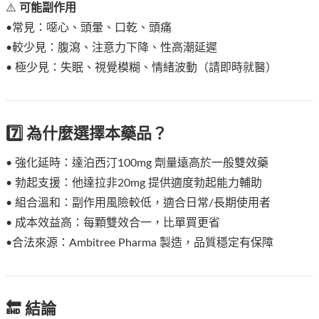
⚠️
可能副作用
•常見：噁心、頭暈、口乾、頭痛
•較少見：腹瀉、注意力下降、性高潮延遲
• 極少見：失眠、視覺模糊、情緒波動（請即時就醫）
7️⃣ 為什麼選擇本藥品？
• 強化延時：達泊西汀100mg 劑量遠高於一般雙效藥
• 勃起支援：他達拉非20mg 提供適度勃起能力輔助
• 組合溫和：副作用風險較低，適合日常/長期使用者
• 成本效益高：每顆雙效合一，比單買更省
•合法來源：Ambitree Pharma 製造，品質穩定有保障
🔚 結論