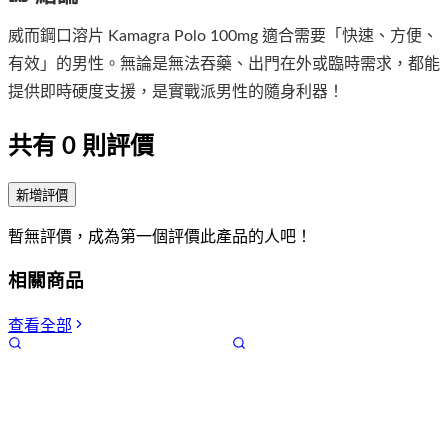
威而鋼口溶片 Kamagra Polo 100mg 適合需要「快速、方便、
有效」的男性。無論是無法吞藥、出門在外或臨時需求，都能
提供即時硬度支援，是實戰派男性的隨身利器！
共有
0
則評價
新增評價
暫無評價，成為第一個評價此產品的人吧！
相關商品
查看全部