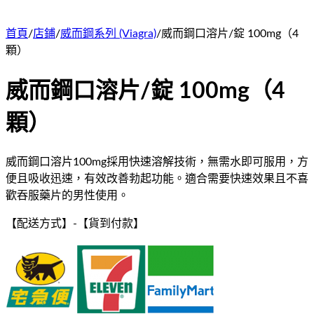
首頁
/
店鋪
/
威而鋼系列 (Viagra)
/
威而鋼口溶片/錠 100mg（4
顆）
威而鋼口溶片/錠 100mg（4
顆）
威而鋼口溶片100mg採用快速溶解技術，無需水即可服用，方
便且吸收迅速，有效改善勃起功能。適合需要快速效果且不喜
歡吞服藥片的男性使用。
【配送方式】
-
【貨到付款】