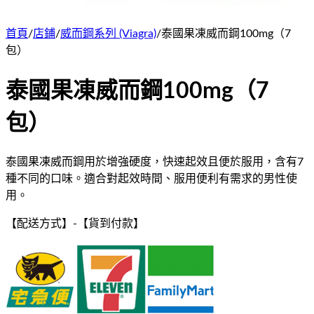
首頁
/
店鋪
/
威而鋼系列 (Viagra)
/
泰國果凍威而鋼100mg（7
包）
泰國果凍威而鋼100mg（7
包）
泰國果凍威而鋼用於增強硬度，快速起效且便於服用，含有7
種不同的口味。適合對起效時間、服用便利有需求的男性使
用。
【配送方式】
-
【貨到付款】