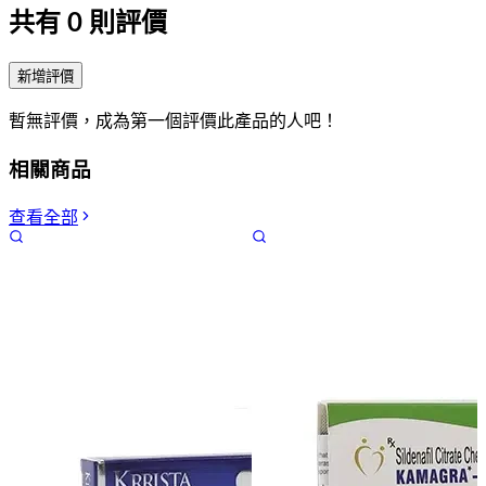
共有
0
則評價
新增評價
暫無評價，成為第一個評價此產品的人吧！
相關商品
查看全部