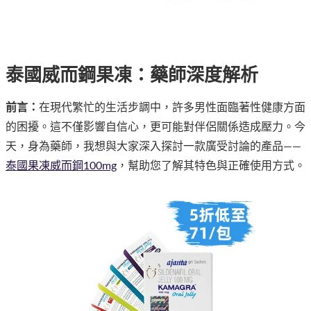
泰國威而鋼果凍：藥師深度解析
前言：
在現代繁忙的生活步調中，許多男性面臨著性健康方面
的困擾。這不僅影響自信心，更可能對伴侶關係造成壓力。今
天，身為藥師，我想與大家深入探討一款廣受討論的產品——
泰國果凍威而鋼100mg
，幫助您了解其特色與正確使用方式。