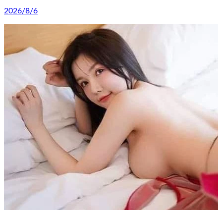
2026/8/6