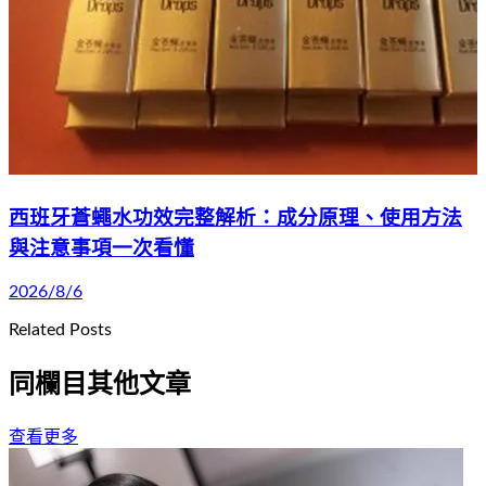
西班牙蒼蠅水功效完整解析：成分原理、使用方法
與注意事項一次看懂
2026/8/6
Related Posts
同欄目其他文章
查看更多