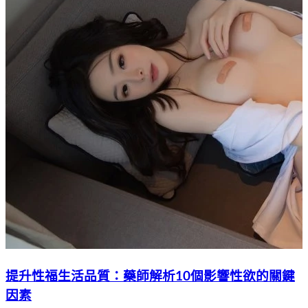
提升性福生活品質：藥師解析10個影響性欲的關鍵
因素