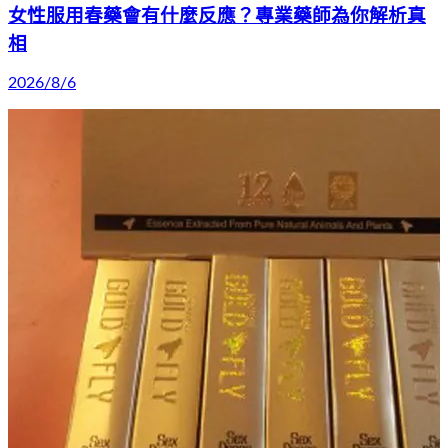
女性服用春藥會有什麼反應？專業藥師為你解析真
相
2026/8/6