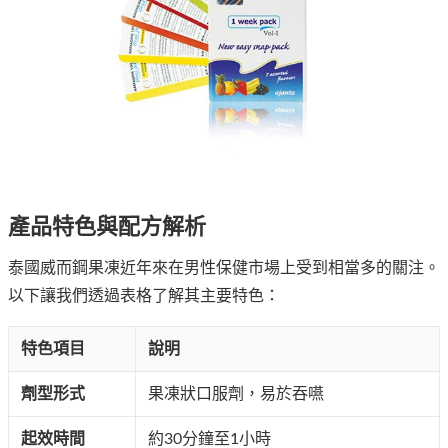
產品特色與配方解析
泰國威而鋼果凍近年來在男性保健市場上受到相當多的關注。
以下讓我們透過表格了解其主要特色：
特色項目
說明
劑型形式
果凍狀口服劑，易於吞嚥
起效時間
約30分鐘至1小時