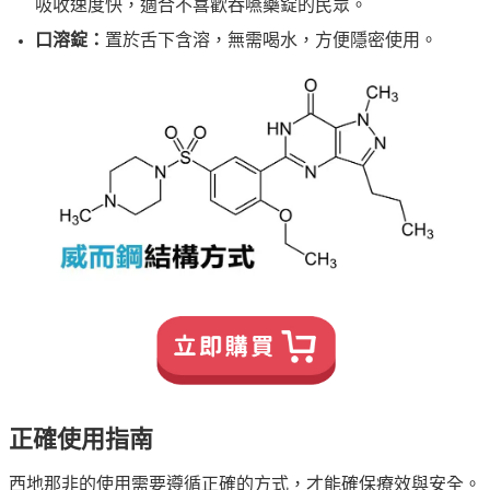
吸收速度快，適合不喜歡吞嚥藥錠的民眾。
口溶錠：
置於舌下含溶，無需喝水，方便隱密使用。
正確使用指南
西地那非的使用需要遵循正確的方式，才能確保療效與安全。