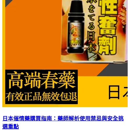
日本催情藥購買指南：藥師解析使用禁忌與安全挑
選重點