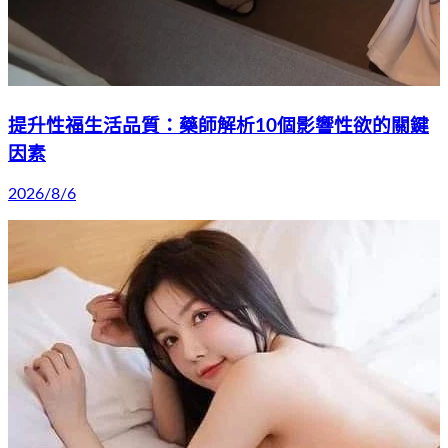
提升性福生活品質：藥師解析10個影響性欲的關鍵
因素
2026/8/6