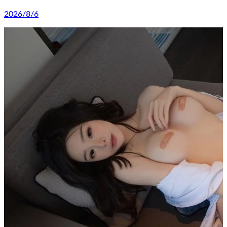
2026/8/6