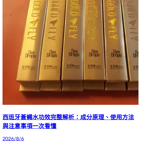
西班牙蒼蠅水功效完整解析：成分原理、使用方法
與注意事項一次看懂
2026/8/6