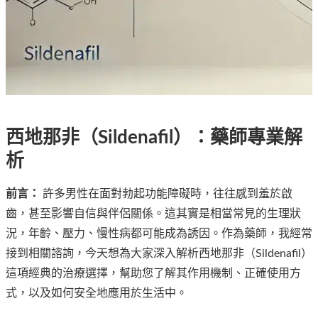
西地那非（Sildenafil）：藥師專業解
析
前言：
許多男性在面對勃起功能障礙時，往往感到羞於啟
齒，甚至影響自信與伴侶關係。這其實是相當常見的生理狀
況，年齡、壓力、慢性病都可能成為誘因。作為藥師，我經常
接到相關諮詢，今天想為大家深入解析西地那非（Sildenafil）
這項經典的治療選擇，幫助您了解其作用機制、正確使用方
式，以及如何安全地應用於生活中。