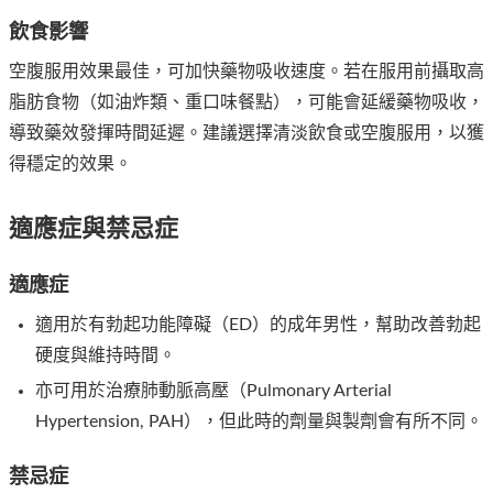
飲食影響
空腹服用效果最佳，可加快藥物吸收速度。若在服用前攝取高
脂肪食物（如油炸類、重口味餐點），可能會延緩藥物吸收，
導致藥效發揮時間延遲。建議選擇清淡飲食或空腹服用，以獲
得穩定的效果。
適應症與禁忌症
適應症
適用於有勃起功能障礙（ED）的成年男性，幫助改善勃起
硬度與維持時間。
亦可用於治療肺動脈高壓（Pulmonary Arterial
Hypertension, PAH），但此時的劑量與製劑會有所不同。
禁忌症