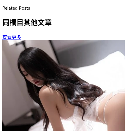
Related Posts
同欄目其他文章
查看更多