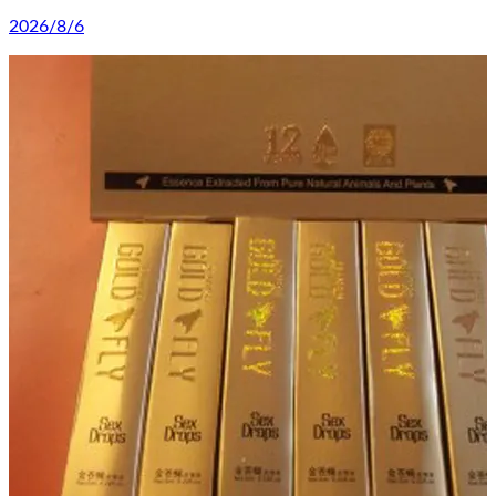
2026/8/6