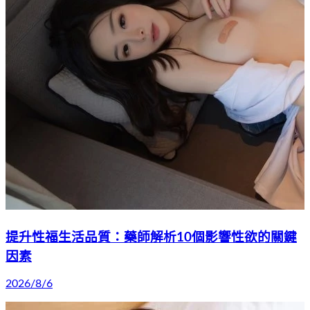
提升性福生活品質：藥師解析10個影響性欲的關鍵
因素
2026/8/6