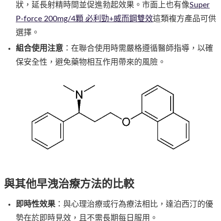
狀，延長射精時間並促進勃起效果。市面上也有像
Super
P-force 200mg/4顆 必利勁+威而鋼雙效
這類複方產品可供
選擇。
組合使用注意
：在聯合使用時需嚴格遵循醫師指導，以確
保安全性，避免藥物相互作用帶來的風險。
與其他早洩治療方法的比較
即時性效果
：與心理治療或行為療法相比，達泊西汀的優
勢在於即時見效，且不需長期每日服用。