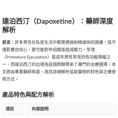
達泊西汀（Dapoxetine）：藥師深度
解析
前言：
許多男性在私密生活中都曾遇過射精過快的困擾，這不
僅影響自信心，更可能對伴侶關係造成壓力。早洩
（Premature Ejaculation）是成年男性常見的性功能障礙之
一，而達泊西汀的出現為這個問題帶來了專門的治療選擇。本
文將由專業藥師角度，為您詳細解析這款藥物的特色與正確使
用方式。
產品特色與配方解析
項目
內容說明