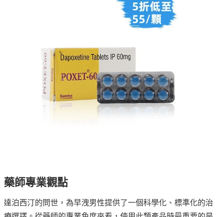
藥師專業觀點
達泊西汀的問世，為早洩男性提供了一個科學化、標準化的治
療選擇。從藥師的專業角度來看，使用此類產品時最重要的是