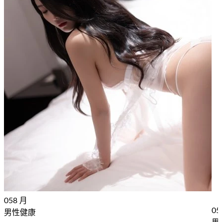
05
8 月
05
男性健康