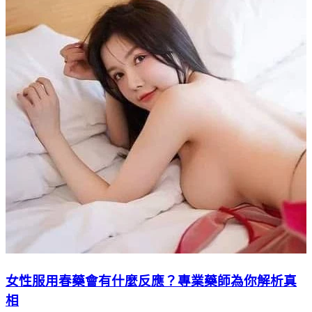
女性服用春藥會有什麼反應？專業藥師為你解析真
相