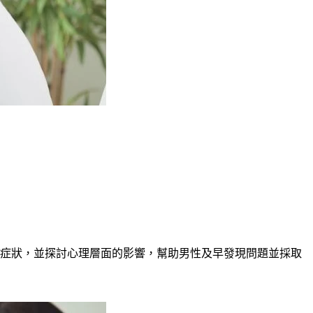
症狀，並探討心理層面的影響，幫助男性及早發現問題並採取