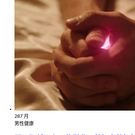
28
7 月
男性健康