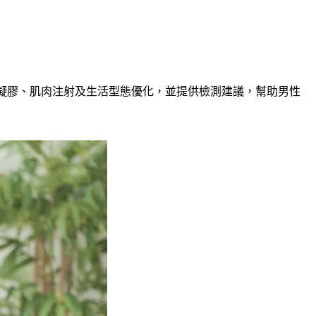
凝膠、肌肉注射及生活型態優化，並提供檢測建議，幫助男性