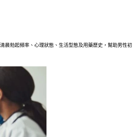
清晨勃起頻率、心理狀態、生活型態及用藥歷史，幫助男性初