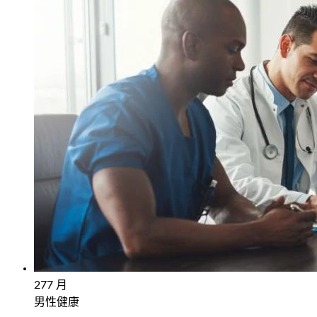
27
7 月
男性健康