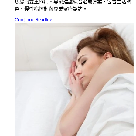
焦慮的雙重作用。專家建議綜合治療方案，包含生活調
整、慢性病控制與專業醫療諮詢。
Continue Reading