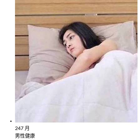
24
7 月
男性健康