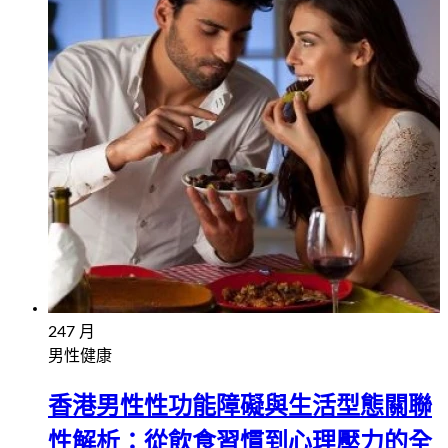
24
7 月
男性健康
香港男性性功能障礙與生活型態關聯
性解析：從飲食習慣到心理壓力的全