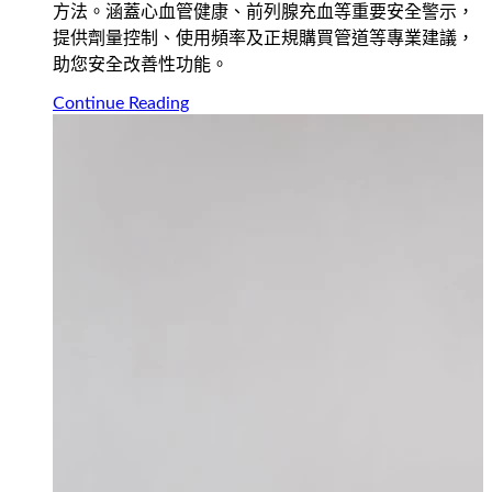
方法。涵蓋心血管健康、前列腺充血等重要安全警示，
提供劑量控制、使用頻率及正規購買管道等專業建議，
助您安全改善性功能。
Continue Reading