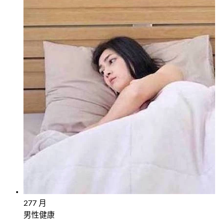
27
7 月
男性健康