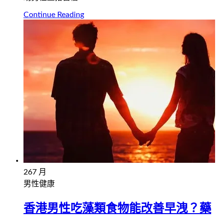
Continue Reading
26
7 月
男性健康
香港男性吃藻類食物能改善早洩？藥