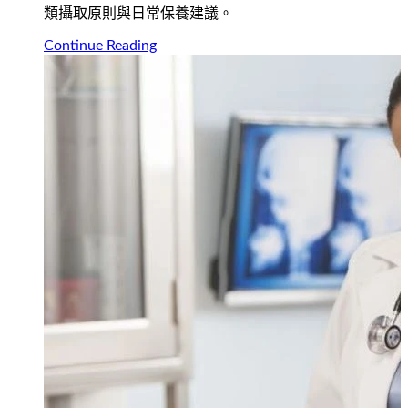
類攝取原則與日常保養建議。
Continue Reading