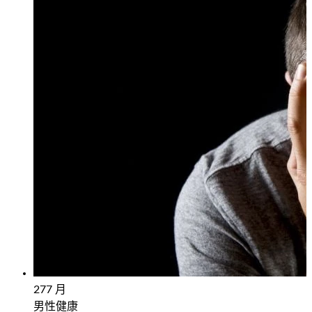
27
7 月
男性健康