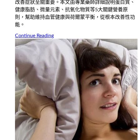
改善症狀至關重要。本文由專業藥師詳細說明蛋白質、
健康脂肪、微量元素、抗氧化物質等5大關鍵營養原
則，幫助維持血管健康與荷爾蒙平衡，從根本改善性功
能。
Continue Reading