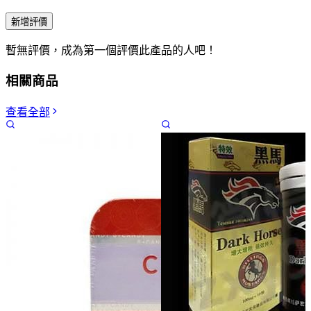
新增評價
暫無評價，成為第一個評價此產品的人吧！
相關商品
查看全部