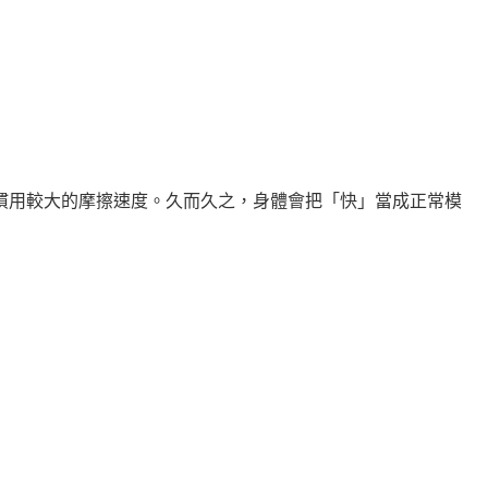
慣用較大的摩擦速度。久而久之，身體會把「快」當成正常模