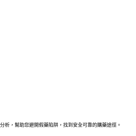
分析，幫助您避開假藥陷阱，找到安全可靠的購藥途徑。