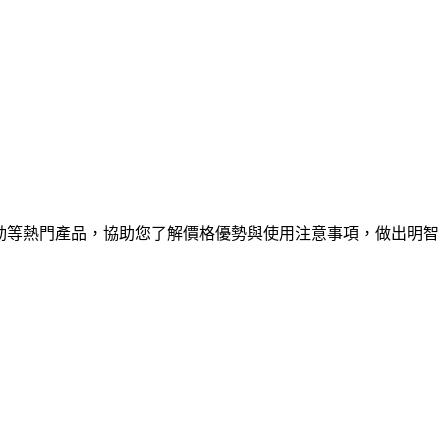
利勁等熱門產品，協助您了解價格優勢與使用注意事項，做出明智