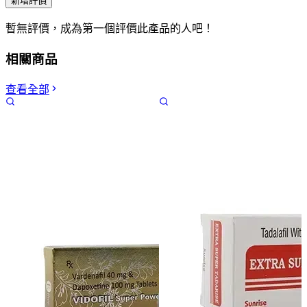
新增評價
暫無評價，成為第一個評價此產品的人吧！
相關商品
查看全部