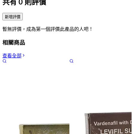
共有
0
則評價
新增評價
暫無評價，成為第一個評價此產品的人吧！
相關商品
查看全部