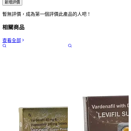
新增評價
暫無評價，成為第一個評價此產品的人吧！
相關商品
查看全部