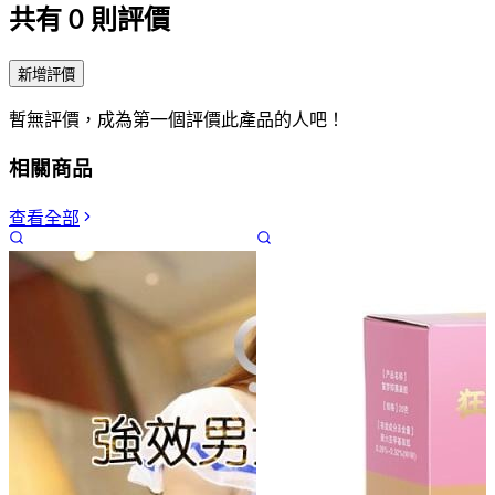
共有
0
則評價
新增評價
暫無評價，成為第一個評價此產品的人吧！
相關商品
查看全部