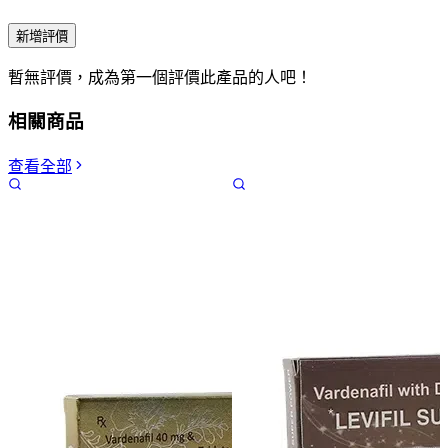
新增評價
暫無評價，成為第一個評價此產品的人吧！
相關商品
查看全部