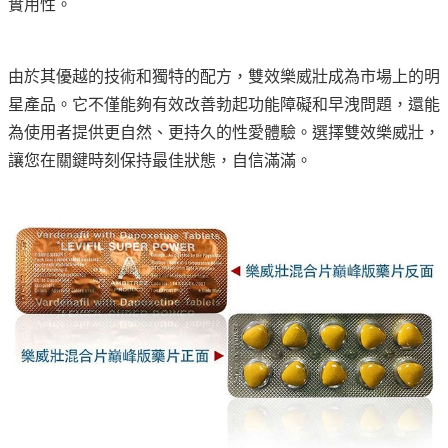
實用性。
由於其優越的技術和獨特的配方，雙效樂威壯成為市場上的明
星產品。它不僅能夠有效改善勃起功能障礙和早洩問題，還能
為使用者提供更自然、更持久的性愛體驗。選擇雙效樂威壯，
讓您在關鍵時刻保持最佳狀態，自信滿滿。