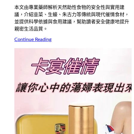
本文由專業藥師解析天然助性食物的安全性與實用建
議，介紹韭菜、生蠔、朱古力等傳統與現代催情食材，
並提供科學依據與食用建議，幫助讀者安全健康地提升
親密生活品質。
Continue Reading